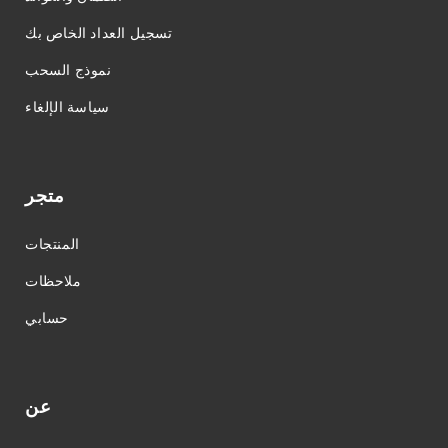
تسجيل العداد الخاص بك
نموذج السحب
سياسة الإلغاء
متجر
المنتجات
ملاحظات
حسابي
عن