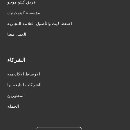
فريق كيتو موجو
مؤسسة كيتوجينيك
اضغط كيت والأصول العلامة التجارية
العمل معنا
الشركاء
الاوساط الاكاديميه
الشركات التابعه لها
المطورين
الجمله