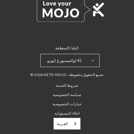
البلد/المنطقة
لوكسمبورغ (يورو €)
© 2026 KETO-MOJO. جميع الحقوق محفوظة
شروط الخدمة
سياسة الخصوصية
خيارات الخصوصية
اخلاء المسؤوليه
العربية‏