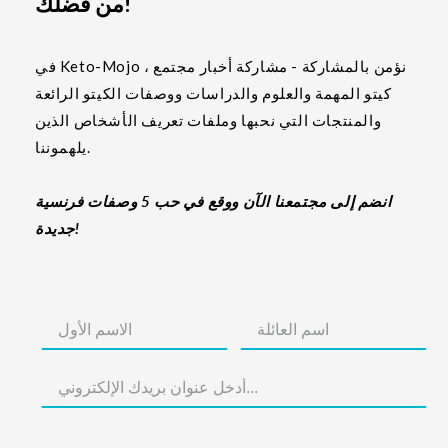
من فضلك!
في Keto-Mojo ، نؤمن بالمشاركة - مشاركة أخبار مجتمع
كيتو المهمة والعلوم والدراسات ووصفات الكيتو الرائعة
والمنتجات التي نحبها وملفات تعريف الأشخاص الذين
يلهموننا.
انضم إلى مجتمعنا الآن ووقع في حب 5 وصفات فرنسية
جديدة!