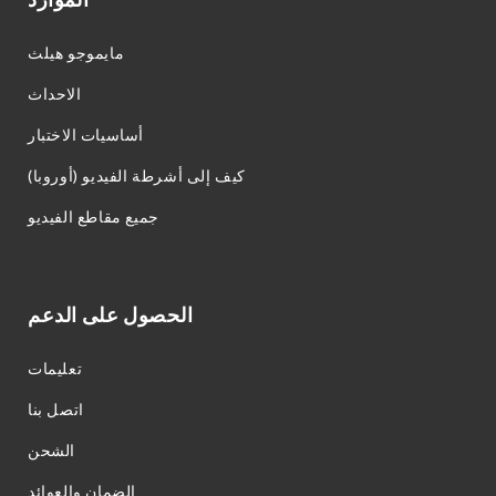
مايموجو هيلث
الاحداث
أساسيات الاختبار
كيف إلى أشرطة الفيديو (أوروبا)
جميع مقاطع الفيديو
الحصول على الدعم
تعليمات
اتصل بنا
الشحن
الضمان والعوائد