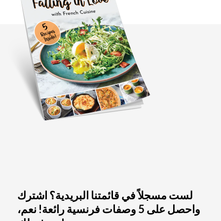
لست مسجلاً في قائمتنا البريدية؟ اشترك
واحصل على 5 وصفات فرنسية رائعة! نعم،