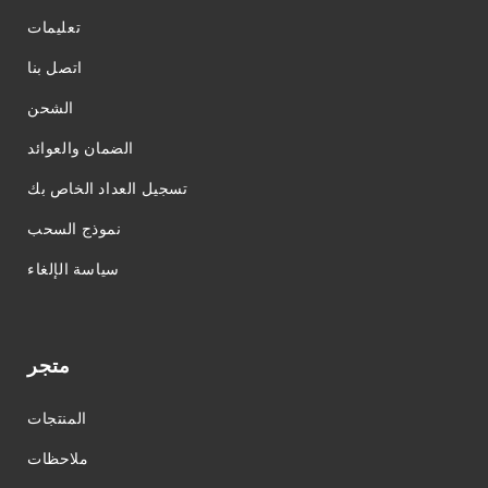
تعليمات
اتصل بنا
الشحن
الضمان والعوائد
تسجيل العداد الخاص بك
نموذج السحب
سياسة الإلغاء
متجر
المنتجات
ملاحظات