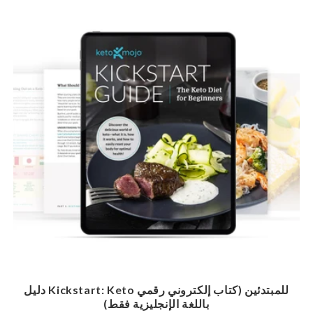
دليل Kickstart: Keto للمبتدئين (كتاب إلكتروني رقمي
باللغة الإنجليزية فقط)