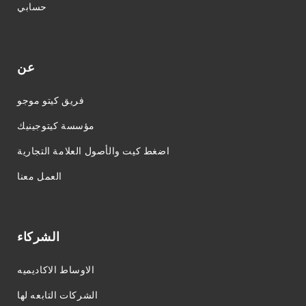
حسابي
عن
فريق كيتو موجو
مؤسسة كيتوجينيك
اضغط كيت والأصول العلامة التجارية
العمل معنا
الشركاء
الاوساط الاكاديميه
الشركات التابعه لها