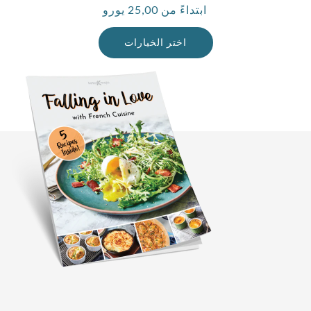
ابتداءً من 25,00 يورو
السعر
العادي
اختر الخيارات