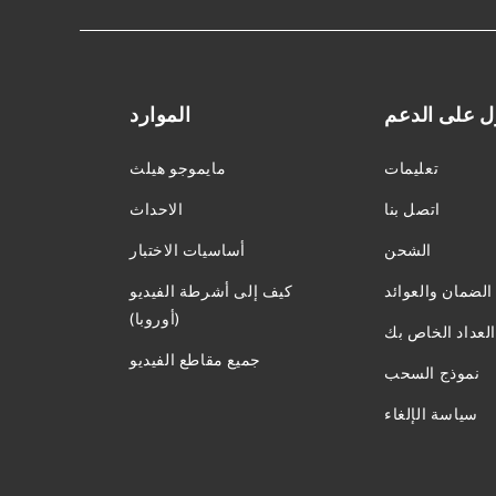
 على الدعم
الموارد
تعليمات
مايموجو هيلث
اتصل بنا
الاحداث
الشحن
أساسيات الاختبار
الضمان والعوائد
كيف إلى أشرطة الفيديو
(أوروبا)
لعداد الخاص بك
جميع مقاطع الفيديو
نموذج السحب
سياسة الإلغاء