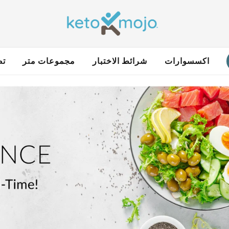
اكسسوارات
شرائط الاختبار
مجموعات متر
تص