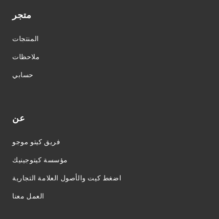
متجر
المنتجات
ملاحظات
حسابي
عن
فريق كيتو موجو
مؤسسة كيتوجينيك
اضغط كيت والأصول العلامة التجارية
العمل معنا