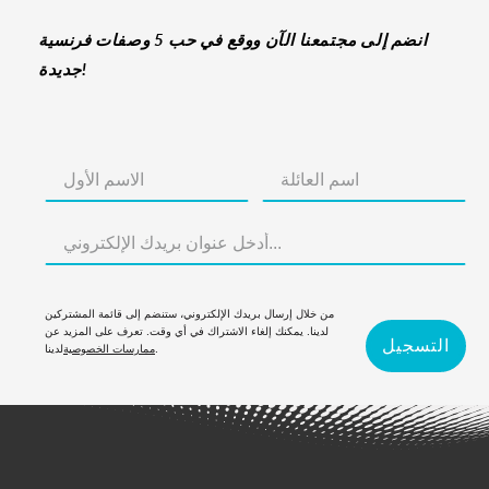
انضم إلى مجتمعنا الآن ووقع في حب 5 وصفات فرنسية
جديدة!
من خلال إرسال بريدك الإلكتروني، ستنضم إلى قائمة المشتركين
لدينا. يمكنك إلغاء الاشتراك في أي وقت. تعرف على المزيد عن
التسجيل
لدينا.
ممارسات الخصوصية