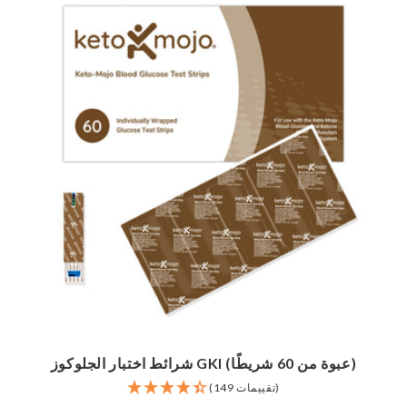
شرائط اختبار الجلوكوز GKI (عبوة من 60 شريطًا)
(149 تقييمات)