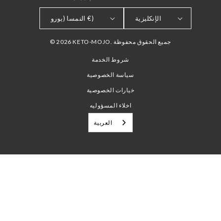
الإنكليزية
النمسا (يورو €)
© 2026 KETO-MOJO. جميع الحقوق محفوظة
شروط الخدمة
سياسة الخصوصية
خيارات الخصوصية
اخلاء المسؤوليه
العربية‏