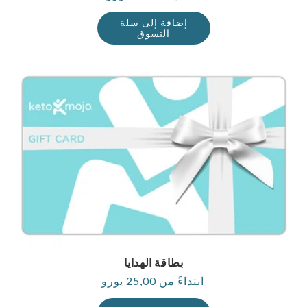
إضافة إلى سلة
التسوق
بطاقة الهدايا
ابتداءً من 25,00 يورو
السعر
العادي