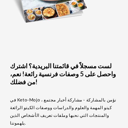
لست مسجلاً في قائمتنا البريدية؟ اشترك
واحصل على 5 وصفات فرنسية رائعة! نعم،
من فضلك!
في Keto-Mojo ، نؤمن بالمشاركة - مشاركة أخبار مجتمع
كيتو المهمة والعلوم والدراسات ووصفات الكيتو الرائعة
والمنتجات التي نحبها وملفات تعريف الأشخاص الذين
يلهموننا.