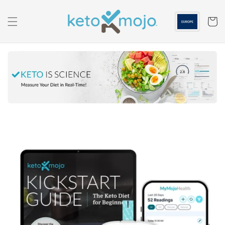
الانتقال
إلى
المحتوى
عربه