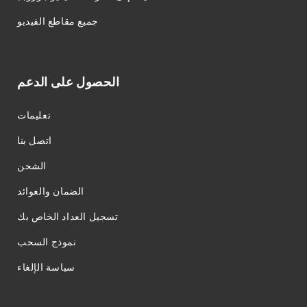
جميع مقاطع الفيديو
الحصول على الدعم
تعليمات
اتصل بنا
الشحن
الضمان والعوائد
تسجيل العداد الخاص بك
نموذج السحب
سياسة الإلغاء