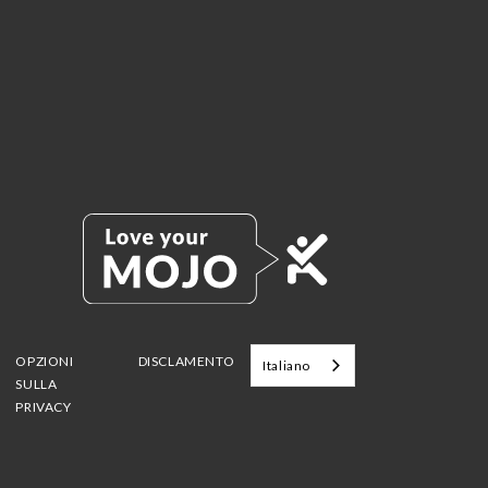
OPZIONI
DISCLAMENTO
Italiano
SULLA
PRIVACY