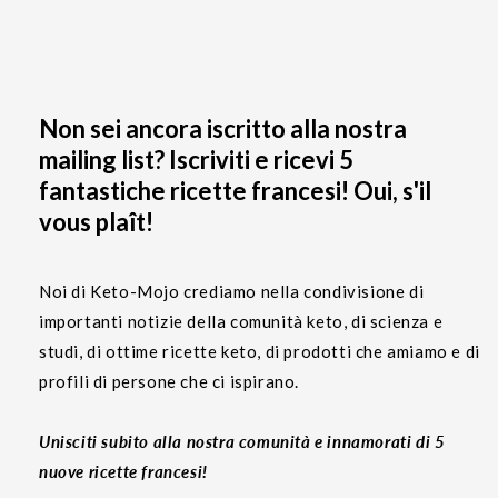
Non sei ancora iscritto alla nostra
mailing list? Iscriviti e ricevi 5
fantastiche ricette francesi! Oui, s'il
vous plaît!
Noi di Keto-Mojo crediamo nella condivisione di
importanti notizie della comunità keto, di scienza e
studi, di ottime ricette keto, di prodotti che amiamo e di
profili di persone che ci ispirano.
Unisciti subito alla nostra comunità e innamorati di 5
nuove ricette francesi!