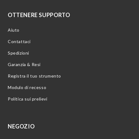
OTTENERE SUPPORTO
Aiuto
Contattaci
Spedizioni
Garanzia & Resi
Registra il tuo strumento
Modulo di recesso
Politica sui prelievi
NEGOZIO