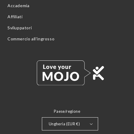
Accademia
Affiliati
Sviluppatori
Commercio all'ingrosso
Paese/regione
Ungheria (EUR €)