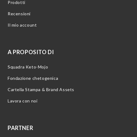
Prodotti
Recensioni
Il mio account
A PROPOSITO DI
Squadra Keto-Mojo
Fondazione chetogenica
Cartella Stampa & Brand Assets
Lavora con noi
PARTNER