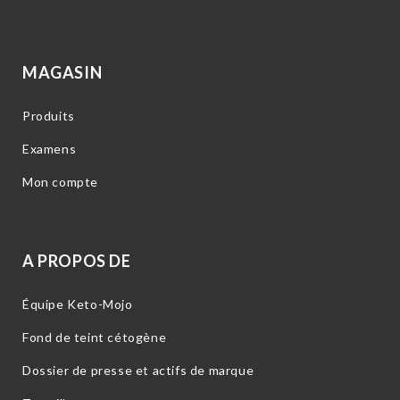
MAGASIN
Produits
Examens
Mon compte
A PROPOS DE
Équipe Keto-Mojo
Fond de teint cétogène
Dossier de presse et actifs de marque