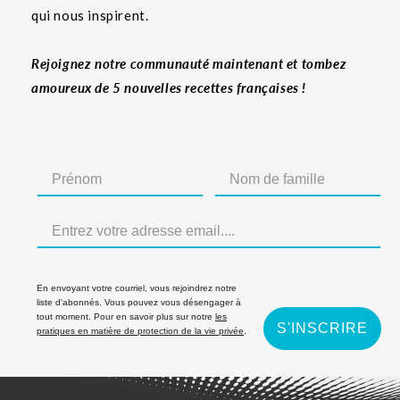
qui nous inspirent.
Rejoignez notre communauté maintenant et tombez
amoureux de 5 nouvelles recettes françaises !
En envoyant votre courriel, vous rejoindrez notre
liste d'abonnés. Vous pouvez vous désengager à
tout moment. Pour en savoir plus sur notre
les
S'INSCRIRE
pratiques en matière de protection de la vie privée
.