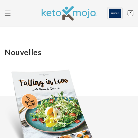
Skip to
content
Panier
Nouvelles