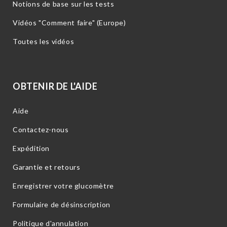
Notions de base sur les tests
Vidéos "Comment faire" (Europe)
Toutes les vidéos
OBTENIR DE L'AIDE
Aide
Contactez-nous
Expédition
Garantie et retours
Enregistrer votre glucomètre
Formulaire de désinscription
Politique d'annulation