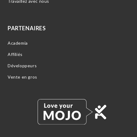
Travaillez avec nous
PARTENAIRES
Academia
Affiliés
Développeurs
Vente en gros