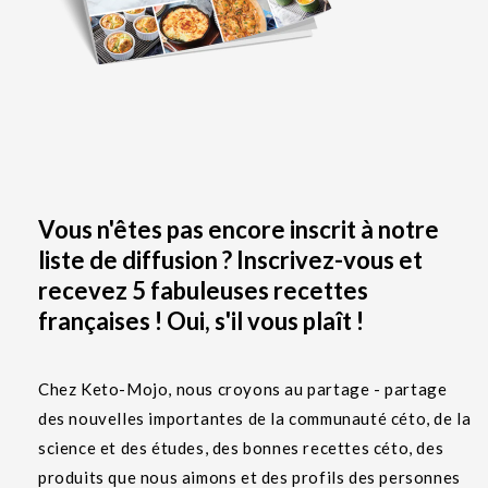
Vous n'êtes pas encore inscrit à notre
liste de diffusion ? Inscrivez-vous et
recevez 5 fabuleuses recettes
françaises ! Oui, s'il vous plaît !
Chez Keto-Mojo, nous croyons au partage - partage
des nouvelles importantes de la communauté céto, de la
science et des études, des bonnes recettes céto, des
produits que nous aimons et des profils des personnes