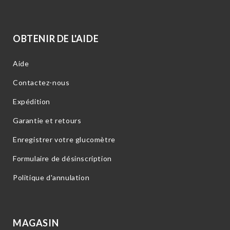
OBTENIR DE L'AIDE
Aide
Contactez-nous
Expédition
Garantie et retours
Enregistrer votre glucomètre
Formulaire de désinscription
Politique d'annulation
MAGASIN