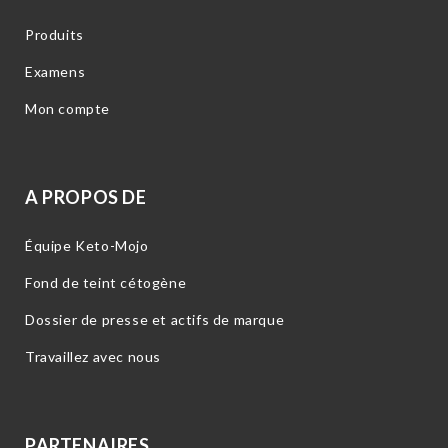
Produits
Examens
Mon compte
A PROPOS DE
Équipe Keto-Mojo
Fond de teint cétogène
Dossier de presse et actifs de marque
Travaillez avec nous
PARTENAIRES