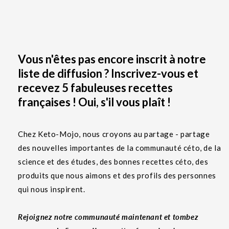
Vous n'êtes pas encore inscrit à notre
liste de diffusion ? Inscrivez-vous et
recevez 5 fabuleuses recettes
françaises ! Oui, s'il vous plaît !
Chez Keto-Mojo, nous croyons au partage - partage
des nouvelles importantes de la communauté céto, de la
science et des études, des bonnes recettes céto, des
produits que nous aimons et des profils des personnes
qui nous inspirent.
Rejoignez notre communauté maintenant et tombez