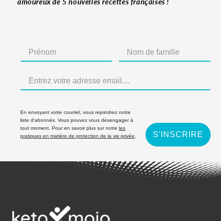
amoureux de 5 nouvelles recettes françaises !
En envoyant votre courriel, vous rejoindrez notre
liste d'abonnés. Vous pouvez vous désengager à
tout moment. Pour en savoir plus sur notre
les
S'INSCRIRE
pratiques en matière de protection de la vie privée
.