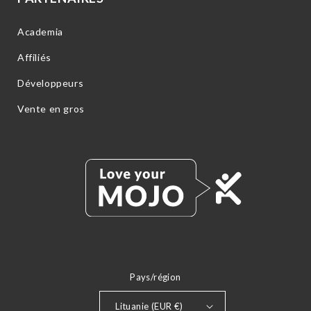
Academia
Affiliés
Développeurs
Vente en gros
Pays/région
Lituanie (EUR €)