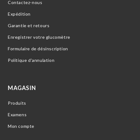
Contactez-nous
Expédition
Garantie et retours
Enregistrer votre glucomètre
Formulaire de désinscription
Politique d'annulation
MAGASIN
Produits
Examens
Mon compte