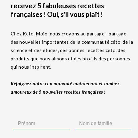
recevez 5 fabuleuses recettes
françaises ! Oui, s'il vous plaît !
Chez Keto-Mojo, nous croyons au partage - partage
des nouvelles importantes de la communauté céto, de la
science et des études, des bonnes recettes céto, des
produits que nous aimons et des profils des personnes
qui nous inspirent.
Rejoignez notre communauté maintenant et tombez
amoureux de 5 nouvelles recettes françaises !