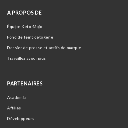
A PROPOS DE
Équipe Keto-Mojo
Fond de teint cétogène
Dossier de presse et actifs de marque
Travaillez avec nous
PARTENAIRES
Academia
Affiliés
Développeurs