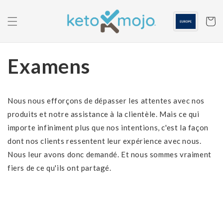
Skip to
content
Panier
Examens
Nous nous efforçons de dépasser les attentes avec nos
produits et notre assistance à la clientèle. Mais ce qui
importe infiniment plus que nos intentions, c'est la façon
dont nos clients ressentent leur expérience avec nous.
Nous leur avons donc demandé. Et nous sommes vraiment
fiers de ce qu'ils ont partagé.