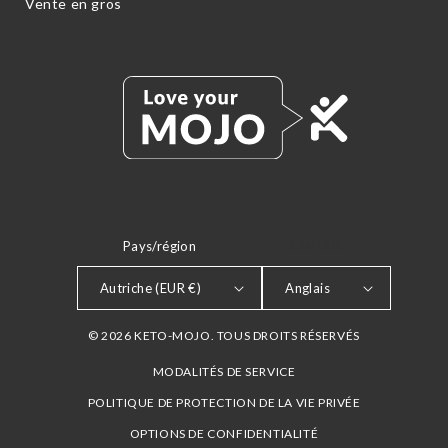
Vente en gros
Pays/région
LANGUE
Autriche (EUR €)
Anglais
© 2026 KETO-MOJO. TOUS DROITS RÉSERVÉS
MODALITÉS DE SERVICE
POLITIQUE DE PROTECTION DE LA VIE PRIVÉE
OPTIONS DE CONFIDENTIALITÉ