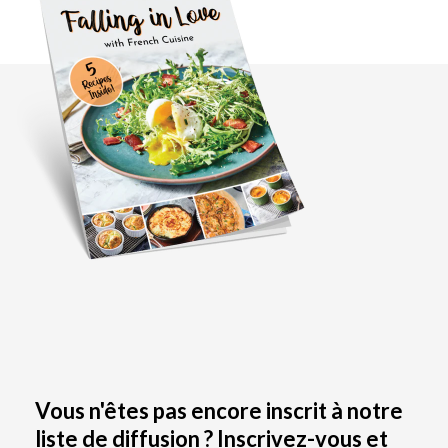
Vous n'êtes pas encore inscrit à notre
liste de diffusion ? Inscrivez-vous et