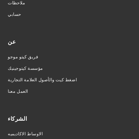
ملاحظات
حسابي
عن
فريق كيتو موجو
مؤسسة كيتوجينيك
اضغط كيت والأصول العلامة التجارية
العمل معنا
الشركاء
الاوساط الاكاديميه