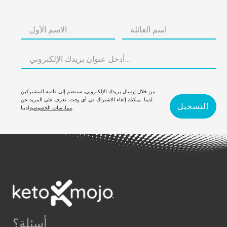
من خلال إرسال بريدك الإلكتروني، ستنضم إلى قائمة المشتركين
لدينا. يمكنك إلغاء الاشتراك في أي وقت. تعرف على المزيد عن
التسجيل
لدينا.
ممارسات الخصوصية
أسئلة؟