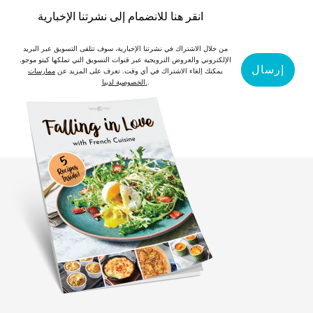
انقر هنا للانضمام إلى نشرتنا الإخبارية
من خلال الاشتراك في نشرتنا الإخبارية، سوف تتلقى التسويق عبر البريد
الإلكتروني والعروض الترويجية عبر قنوات التسويق التي تملكها كيتو موجو.
إرسال
يمكنك إلغاء الاشتراك في أي وقت. تعرف على المزيد عن
ممارسات
.
الخصوصية لدينا.