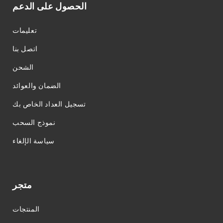
الحصول على الدعم
تعليمات
اتصل بنا
الشحن
الضمان والعوائد
تسجيل العداد الخاص بك
نموذج السحب
سياسة الإلغاء
متجر
المنتجات