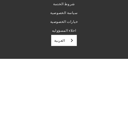
شروط الخدمة
سياسة الخصوصية
خيارات الخصوصية
اخلاء المسؤوليه
العربية‏