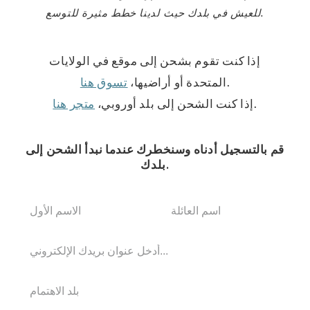
للعيش في بلدك حيث لدينا خطط مثيرة للتوسع.
إذا كنت تقوم بشحن إلى موقع في الولايات
.
المتحدة أو أراضيها،
تسوق هنا
.
إذا كنت الشحن إلى بلد أوروبي،
متجر هنا
قم بالتسجيل أدناه وسنخطرك عندما نبدأ الشحن إلى
بلدك.