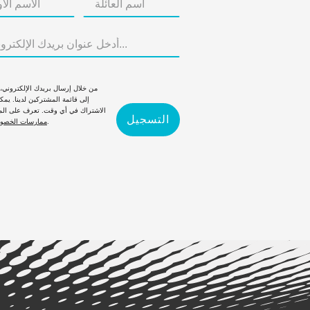
من خلال إرسال بريدك الإلكتروني
إلى قائمة المشتركين لدينا. يمكن
الاشتراك في أي وقت. تعرف على الم
التسجيل
لدينا.
ممارسات الخصو