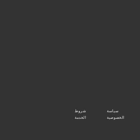
سياسة
شروط
الخصوصية
الخدمة