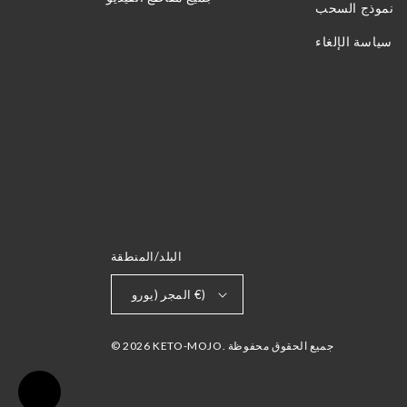
نموذج السحب
سياسة الإلغاء
البلد/المنطقة
المجر (يورو €)
© 2026 KETO-MOJO. جميع الحقوق محفوظة