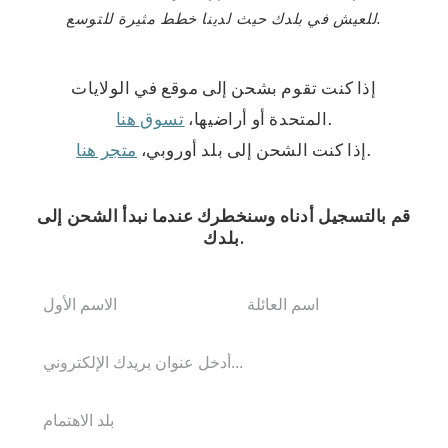
للعيش في بلدك حيث لدينا خطط مثيرة للتوسع.
إذا كنت تقوم بشحن إلى موقع في الولايات
.
المتحدة أو أراضيها،
تسوق هنا
.
إذا كنت الشحن إلى بلد أوروبي،
متجر هنا
قم بالتسجيل أدناه وسنخطرك عندما نبدأ الشحن إلى
بلدك.