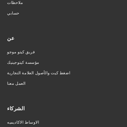
ملاحظات
حسابي
عن
فريق كيتو موجو
مؤسسة كيتوجينيك
اضغط كيت والأصول العلامة التجارية
العمل معنا
الشركاء
الاوساط الاكاديميه