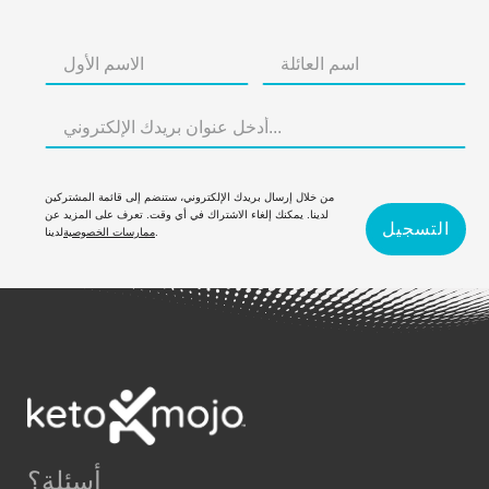
من خلال إرسال بريدك الإلكتروني، ستنضم إلى قائمة المشتركين
لدينا. يمكنك إلغاء الاشتراك في أي وقت. تعرف على المزيد عن
التسجيل
لدينا.
ممارسات الخصوصية
أسئلة؟