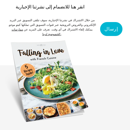
انقر هنا للانضمام إلى نشرتنا الإخبارية
من خلال الاشتراك في نشرتنا الإخبارية، سوف تتلقى التسويق عبر البريد
الإلكتروني والعروض الترويجية عبر قنوات التسويق التي تملكها كيتو موجو.
إرسال
يمكنك إلغاء الاشتراك في أي وقت. تعرف على المزيد عن
ممارسات
.
الخصوصية لدينا.