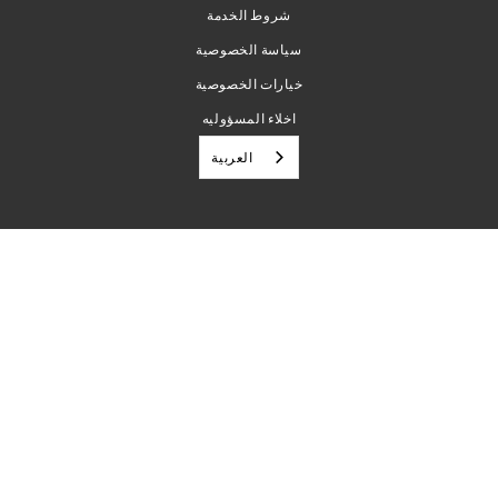
شروط الخدمة
سياسة الخصوصية
خيارات الخصوصية
اخلاء المسؤوليه
العربية‏